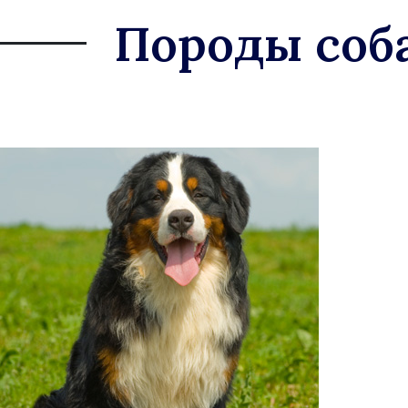
Породы соб