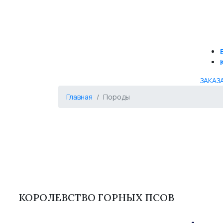
ЗАКАЗ
Главная
Породы
КОРОЛЕВСТВО ГОРНЫХ ПСОВ