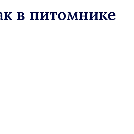
ак в питомнике