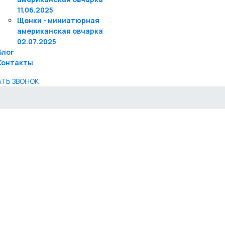
11.06.2025
Щенки - миниатюрная
американская овчарка
02.07.2025
Блог
Контакты
АТЬ ЗВОНОК