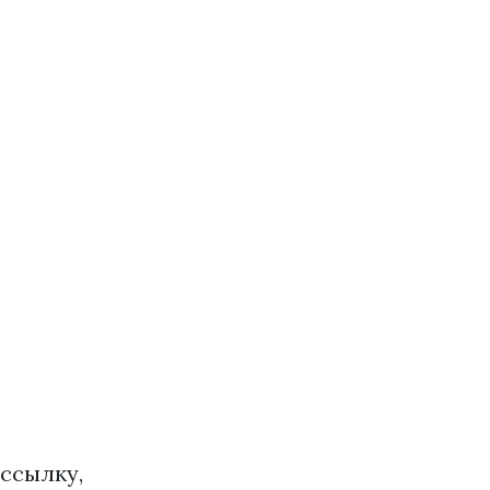
ссылку,