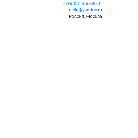
+7(905) 509-68-01
nelin@yandex.ru
Россия, Москва